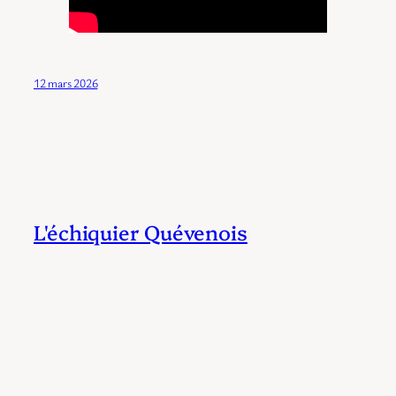
12 mars 2026
L'échiquier Quévenois