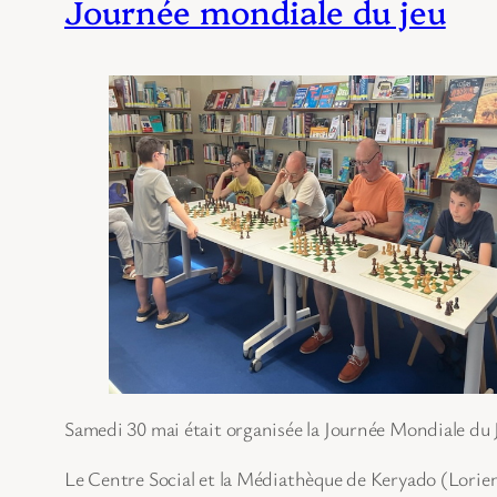
Journée mondiale du jeu
Samedi 30 mai était organisée la Journée Mondiale du 
Le Centre Social et la Médiathèque de Keryado (Lorien