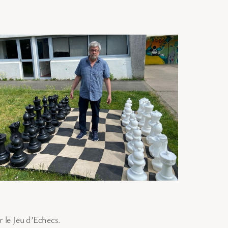
 le Jeu d’Echecs.